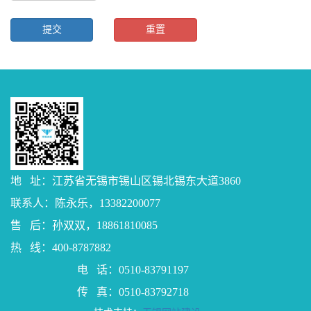
地 址：江苏省无锡市锡山区锡北锡东大道3860
联系人：陈永乐，13382200077
售 后：孙双双，18861810085
热 线：400-8787882
电 话：0510-83791197
传 真：0510-83792718