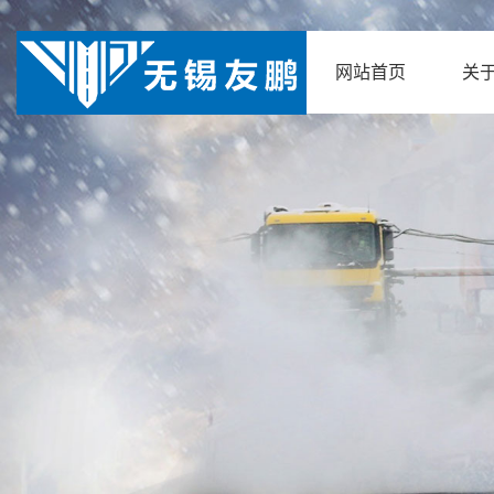
网站首页
关