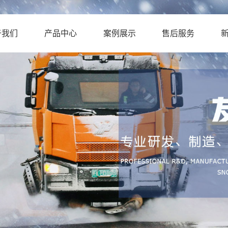
于我们
产品中心
案例展示
售后服务