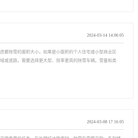
2024-03-14 14:06:05
虑要除雪的面积大小，如果是小面积的个人住宅或小型商业区
域或道路，需要选择更大型、效率更高的除雪车辆。雪量和类
2024-03-08 17:16:05