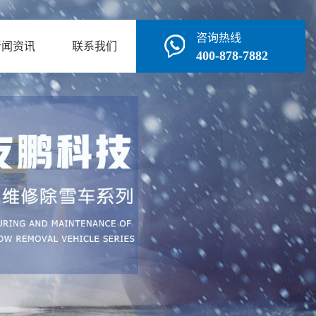
咨询热线
新闻资讯
联系我们
400-878-7882