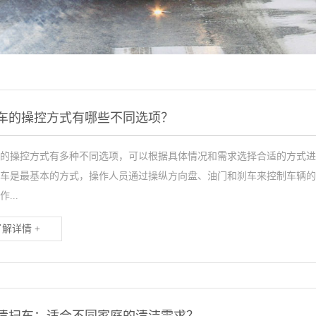
车的操控方式有哪些不同选项？
的操控方式有多种不同选项，可以根据具体情况和需求选择合适的方式进
车是最基本的方式，操作人员通过操纵方向盘、油门和刹车来控制车辆的
...
了解详情 +