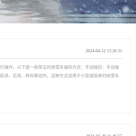
2024-04-12 13:26:31
行操作。以下是一些常见的除雪车操控方式：手动操控：手动操
前进、后退、转向等动作。这种方式适用于小型或简单的除雪车