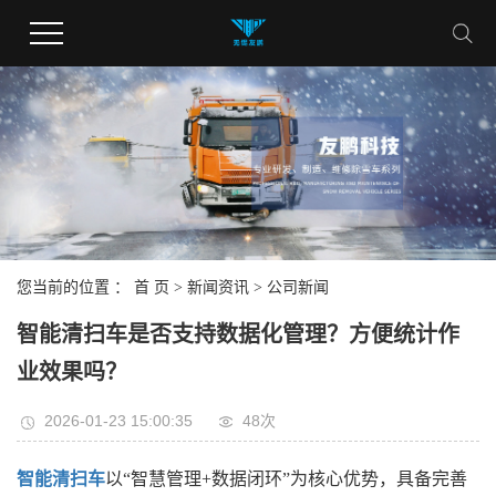
您当前的位置 ：
首 页
>
新闻资讯
>
公司新闻
智能清扫车是否支持数据化管理？方便统计作
业效果吗？
2026-01-23 15:00:35
48次
智能清扫车
以“智慧管理+数据闭环”为核心优势，具备完善