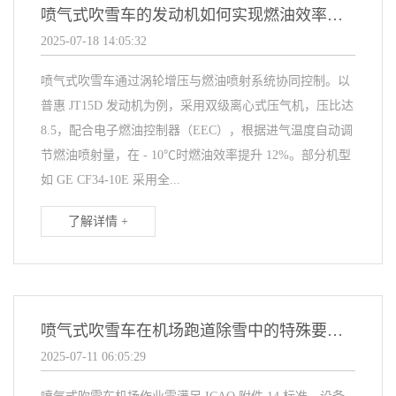
喷气式吹雪车的发动机如何实现燃油效率优化？
2025-07-18 14:05:32
喷气式吹雪车通过涡轮增压与燃油喷射系统协同控制。以
普惠 JT15D 发动机为例，采用双级离心式压气机，压比达
8.5，配合电子燃油控制器（EEC），根据进气温度自动调
节燃油喷射量，在 - 10℃时燃油效率提升 12%。部分机型
如 GE CF34-10E 采用全...
了解详情 +
喷气式吹雪车在机场跑道除雪中的特殊要求有哪些？
2025-07-11 06:05:29